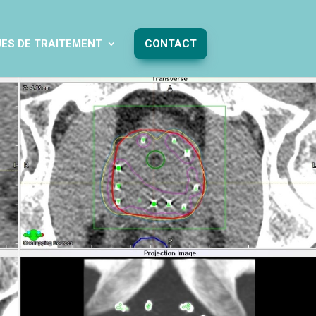
ES DE TRAITEMENT
CONTACT