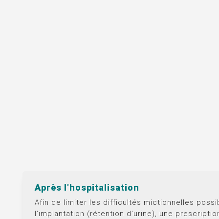
Après l'hospitalisation
Afin de limiter les difficultés mictionnelles poss
l’implantation (rétention d’urine), une prescriptio