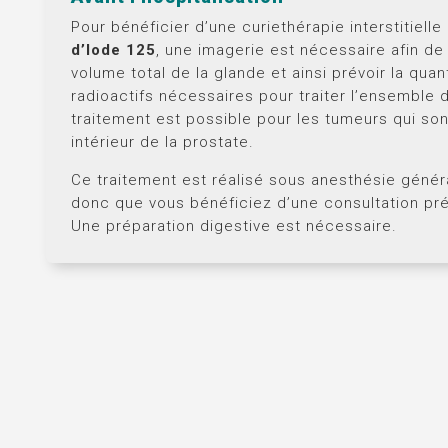
Pour bénéficier d’une curiethérapie interstitielle
d’Iode 125
, une imagerie est nécessaire afin de 
volume total de la glande et ainsi prévoir la quan
radioactifs nécessaires pour traiter l’ensemble 
traitement est possible pour les tumeurs qui son
intérieur de la prostate.
Ce traitement est réalisé sous anesthésie généra
donc que vous bénéficiez d’une consultation pr
Une préparation digestive est nécessaire.