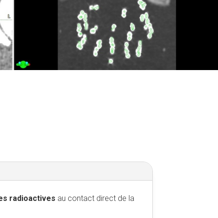
es radioactives
au contact direct de la