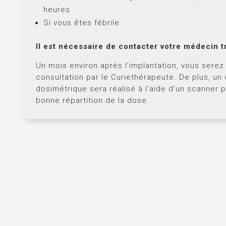
heures
Si vous êtes fébrile
Il est nécessaire de contacter votre médecin tr
Un mois environ après l’implantation, vous serez
consultation par le Curiethérapeute. De plus, un
dosimétrique sera réalisé à l’aide d’un scanner po
bonne répartition de la dose.