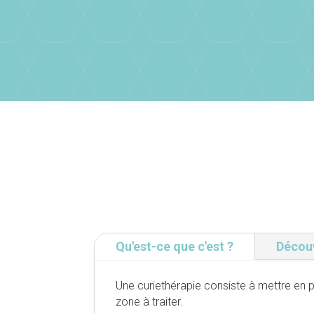
Qu'est-ce que c'est ?
Découv
Une curiethérapie consiste à mettre en 
zone à traiter.